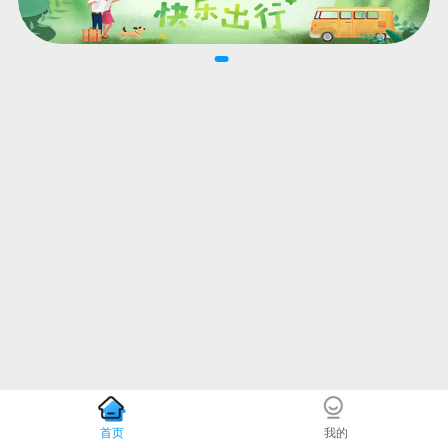
首页
我的