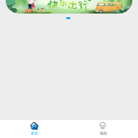
首页
我的