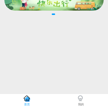
首页
我的