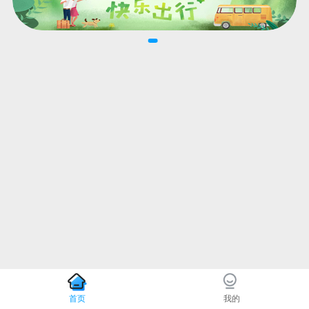
首页
我的