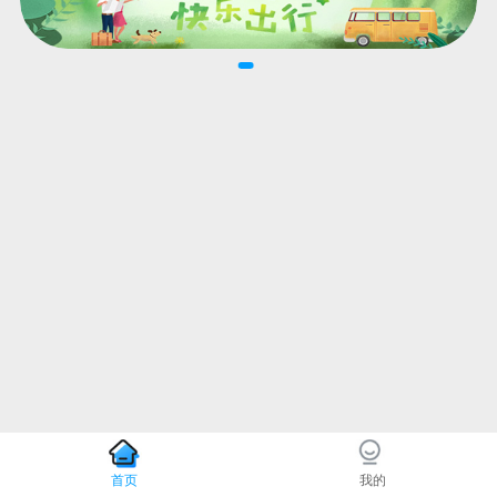
首页
我的