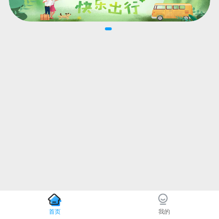
首页
我的