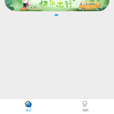
首页
我的